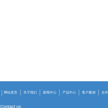
网站首页
关于我们
新闻中心
产品中心
客户案例
合
Contact us