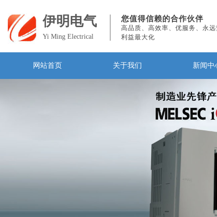
伊明电气
您值得信赖的合作伙伴
高品质、高效率、优服务、永远
Yi Ming Electrical
利益最大化
网站首页
关于我们
新闻中