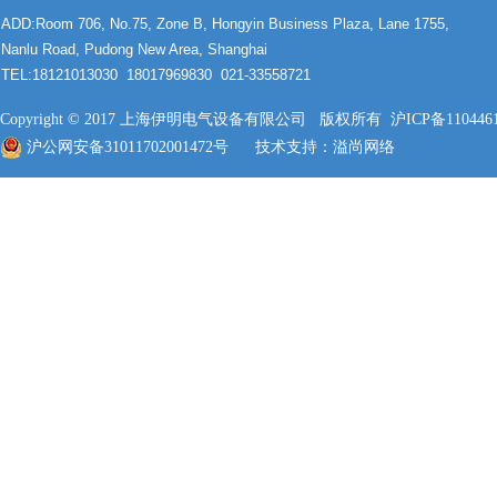
ADD:Room 706, No.75, Zone B, Hongyin Business Plaza, Lane 1755,
Nanlu Road, Pudong New Area, Shanghai
TEL:18121013030 18017969830 021-33558721
Copyright © 2017 上海伊明电气设备有限公司 版权所有
沪ICP备110446
沪公网安备31011702001472号
技术支持：
溢尚网络