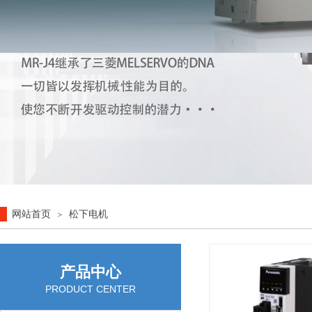
网站首页
松下电机
＞
产品中心
PRODUCT CENTER