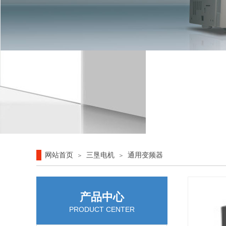
网站首页
三垦电机
通用变频器
＞
＞
产品中心
PRODUCT CENTER