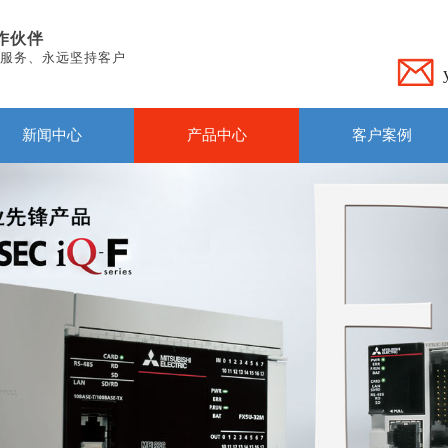
作伙伴
服务、永远坚持客户
新闻中心
产品中心
客户案例