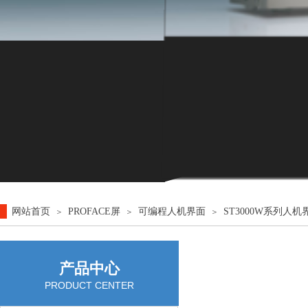
网站首页
PROFACE屏
可编程人机界面
ST3000W系列人机
＞
＞
＞
产品中心
PRODUCT CENTER