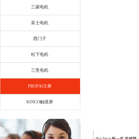
三菱电机
富士电机
西门子
松下电机
三垦电机
PROFACE屏
KINCO触摸屏