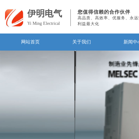
伊明电气
您值得信赖的合作伙伴
高品质、高效率、优服务、永远
Yi Ming Electrical
利益最大化
网站首页
关于我们
新闻中